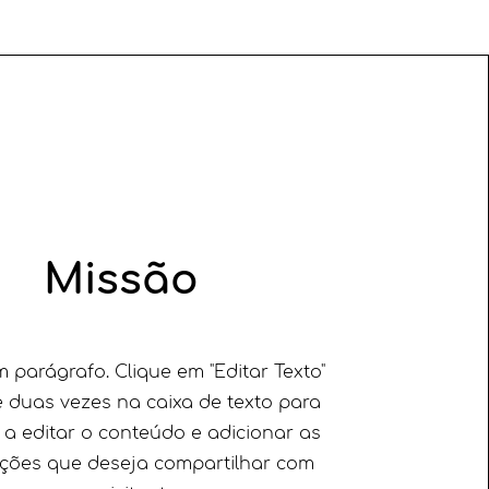
Missão
m parágrafo. Clique em "Editar Texto"
e duas vezes na caixa de texto para
a editar o conteúdo e adicionar as
ções que deseja compartilhar com