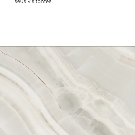
seus visitantes.