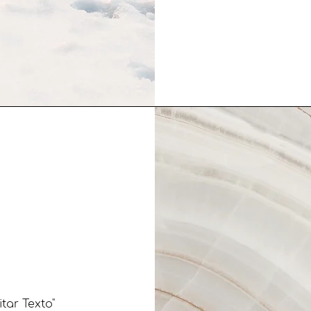
tar Texto"