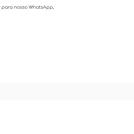
para nosso WhatsApp,