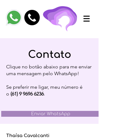
Contato
Clique no botão abaixo para me enviar
uma mensagem pelo WhatsApp!
Se preferir me ligar, meu número é
o
(61) 9 9696 6236
.
Enviar WhatsApp
Thaísa Cavalcanti