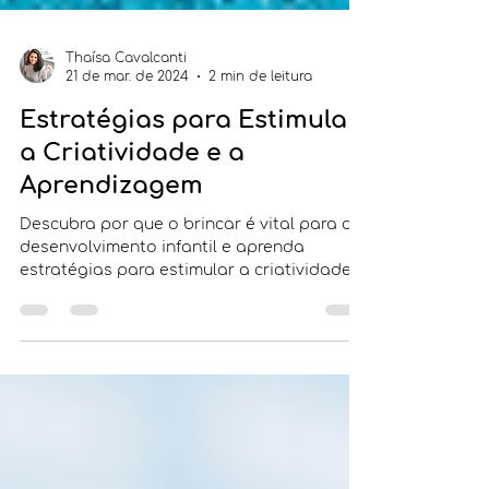
Thaísa Cavalcanti
21 de mar. de 2024
2 min de leitura
Estratégias para Estimular
a Criatividade e a
Aprendizagem
Descubra por que o brincar é vital para o
desenvolvimento infantil e aprenda
estratégias para estimular a criatividade e
a aprendizagem das