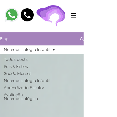
Blog
Neuropsicologia Infantil
Todos posts
Pais & Filhos
Saúde Mental
Neuropsicologia Infantil
Aprendizado Escolar
Avaliação
Neuropsicológica