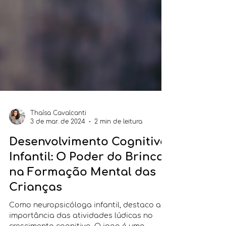
Thaísa Cavalcanti
3 de mar. de 2024
2 min de leitura
Desenvolvimento Cognitivo
Infantil: O Poder do Brincar
na Formação Mental das