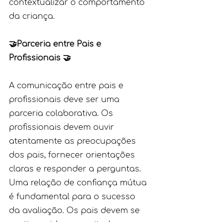
contextualizar o comportamento 
da criança.
🤝Parceria entre Pais e 
Profissionais 🤝
A comunicação entre pais e 
profissionais deve ser uma 
parceria colaborativa. Os 
profissionais devem ouvir 
atentamente as preocupações 
dos pais, fornecer orientações 
claras e responder a perguntas. 
Uma relação de confiança mútua 
é fundamental para o sucesso 
da avaliação. Os pais devem se 