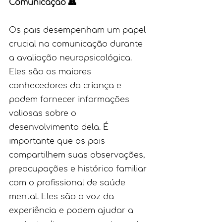
Comunicação 👥
Os pais desempenham um papel 
crucial na comunicação durante 
a avaliação neuropsicológica. 
Eles são os maiores 
conhecedores da criança e 
podem fornecer informações 
valiosas sobre o 
desenvolvimento dela. É 
importante que os pais 
compartilhem suas observações, 
preocupações e histórico familiar 
com o profissional de saúde 
mental. Eles são a voz da 
experiência e podem ajudar a 