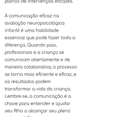
planos de intervenção eficazes.
A comunicação eficaz na 
avaliação neuropsicológica 
infantil é uma habilidade 
essencial que pode fazer toda a 
diferença. Quando pais, 
profissionais e a criança se 
comunicam abertamente e de 
maneira colaborativa, o processo 
se torna mais eficiente e eficaz, e 
os resultados podem 
transformar a vida da criança. 
Lembre-se, a comunicação é a 
chave para entender e ajudar 
seu filho a alcançar seu pleno 