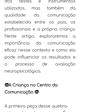
dos testes e instrumentos 
utilizados, mas também da 
qualidade da comunicação 
estabelecida entre os pais, os 
profissionais e a própria criança. 
Neste artigo, exploraremos a 
importância da comunicação 
eficaz nesse contexto e como ela 
pode influenciar os resultados e 
o processo de avaliação 
neuropsicológica.
🧒A Criança no Centro da 
Comunicação 🧒
A primeira peça desse quebra-