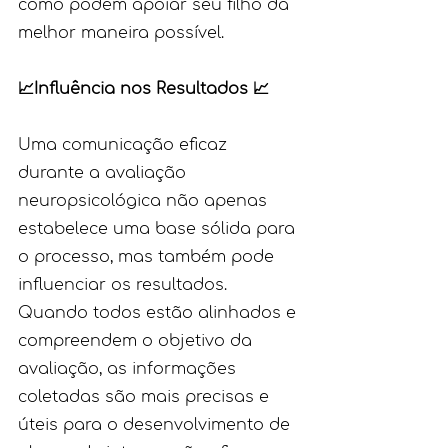
como podem apoiar seu filho da 
melhor maneira possível.
📈Influência nos Resultados 📈
Uma comunicação eficaz 
durante a avaliação 
neuropsicológica não apenas 
estabelece uma base sólida para 
o processo, mas também pode 
influenciar os resultados. 
Quando todos estão alinhados e 
compreendem o objetivo da 
avaliação, as informações 
coletadas são mais precisas e 
úteis para o desenvolvimento de 