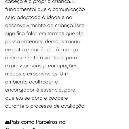
cabeça é a própria criança. É 
fundamental que a comunicação 
seja adaptada à idade e ao 
desenvolvimento da criança. Isso 
significa falar em termos que ela 
possa entender, demonstrando 
empatia e paciência. A criança 
deve se sentir à vontade para 
expressar suas preocupações, 
medos e experiências. Um 
ambiente acolhedor e 
encorajador é essencial para 
que ela se abra e coopere 
durante o processo de avaliação.
👥Pais como Parceiros na 