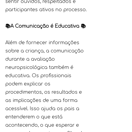
sentir ouvidos, respeitados e 
participantes ativos no processo.
📚A Comunicação é Educativa 📚
Além de fornecer informações 
sobre a criança, a comunicação 
durante a avaliação 
neuropsicológica também é 
educativa. Os profissionais 
podem explicar os 
procedimentos, os resultados e 
as implicações de uma forma 
acessível. Isso ajuda os pais a 
entenderem o que está 
acontecendo, o que esperar e 