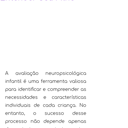
A avaliação neuropsicológica 
infantil é uma ferramenta valiosa 
para identificar e compreender as 
necessidades e características 
individuais de cada criança. No 
entanto, o sucesso desse 
processo não depende apenas 