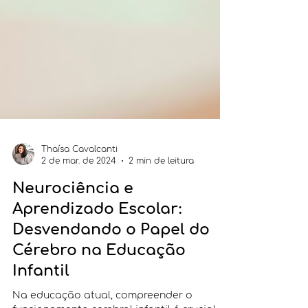
Thaísa Cavalcanti
2 de mar. de 2024
2 min de leitura
Neurociência e
Aprendizado Escolar:
Desvendando o Papel do
Cérebro na Educação
Infantil