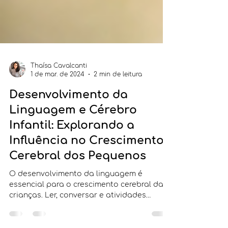
Thaísa Cavalcanti
1 de mar. de 2024
2 min de leitura
Desenvolvimento da
Linguagem e Cérebro
Infantil: Explorando a
Influência no Crescimento
Cerebral dos Pequenos
O desenvolvimento da linguagem é
essencial para o crescimento cerebral das
crianças. Ler, conversar e atividades