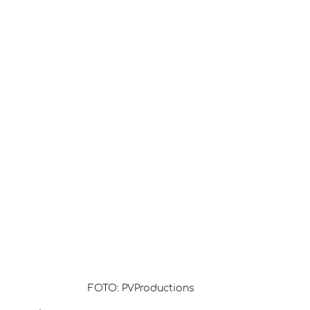
FOTO: PVProductions