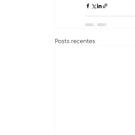
Posts recentes